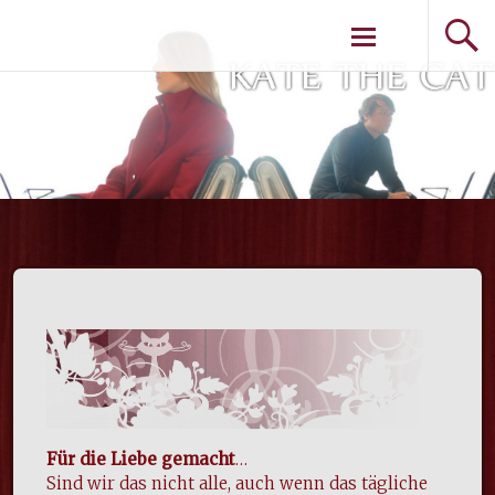
Weiter zum
Inhalt
Für die Liebe gemacht
…
Sind wir das nicht alle, auch wenn das tägliche