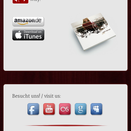
Besucht uns! / visit us: