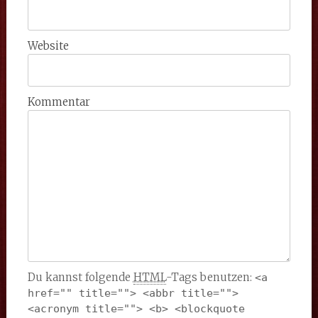
Website
Kommentar
Du kannst folgende
HTML
-Tags benutzen:
<a 
href="" title=""> <abbr title=""> 
<acronym title=""> <b> <blockquote 