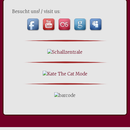
Besucht uns! / visit us: