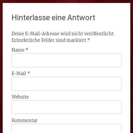
Hinterlasse eine Antwort
Deine E-Mail-Adresse wird nicht veröffentlicht.
Erforderliche Felder sind markiert
*
Name
*
E-Mail
*
Website
Kommentar