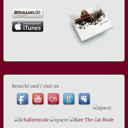
Besucht uns! / visit us: